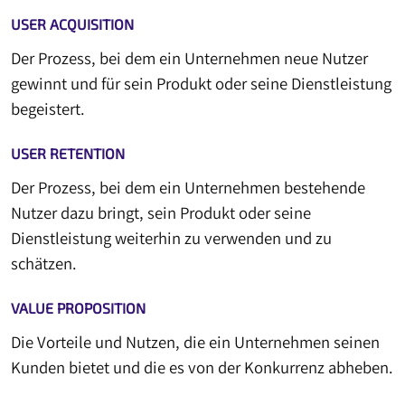
USER ACQUISITION
Der Prozess, bei dem ein Unternehmen neue Nutzer
gewinnt und für sein Produkt oder seine Dienstleistung
begeistert.
USER RETENTION
Der Prozess, bei dem ein Unternehmen bestehende
Nutzer dazu bringt, sein Produkt oder seine
Dienstleistung weiterhin zu verwenden und zu
schätzen.
VALUE PROPOSITION
Die Vorteile und Nutzen, die ein Unternehmen seinen
Kunden bietet und die es von der Konkurrenz abheben.