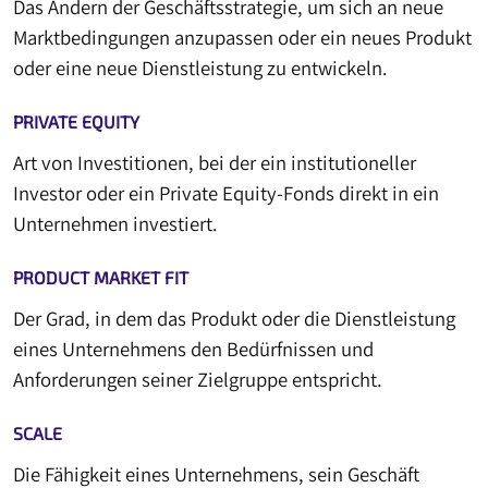
Das Ändern der Geschäftsstrategie, um sich an neue
Marktbedingungen anzupassen oder ein neues Produkt
oder eine neue Dienstleistung zu entwickeln.
PRIVATE EQUITY
Art von Investitionen, bei der ein institutioneller
Investor oder ein Private Equity-Fonds direkt in ein
Unternehmen investiert.
PRODUCT MARKET FIT
Der Grad, in dem das Produkt oder die Dienstleistung
eines Unternehmens den Bedürfnissen und
Anforderungen seiner Zielgruppe entspricht.
SCALE
Die Fähigkeit eines Unternehmens, sein Geschäft