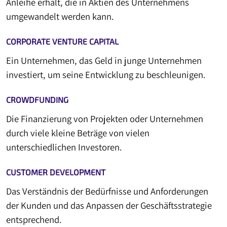
Anleihe erhält, die in Aktien des Unternehmens
umgewandelt werden kann.
CORPORATE VENTURE CAPITAL
Ein Unternehmen, das Geld in junge Unternehmen
investiert, um seine Entwicklung zu beschleunigen.
CROWDFUNDING
Die Finanzierung von Projekten oder Unternehmen
durch viele kleine Beträge von vielen
unterschiedlichen Investoren.
CUSTOMER DEVELOPMENT
Das Verständnis der Bedürfnisse und Anforderungen
der Kunden und das Anpassen der Geschäftsstrategie
entsprechend.