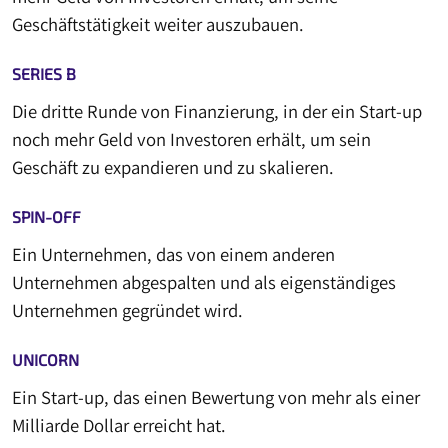
Geschäftstätigkeit weiter auszubauen.
SERIES B
Die dritte Runde von Finanzierung, in der ein Start-up
noch mehr Geld von Investoren erhält, um sein
Geschäft zu expandieren und zu skalieren.
SPIN-OFF
Ein Unternehmen, das von einem anderen
Unternehmen abgespalten und als eigenständiges
Unternehmen gegründet wird.
UNICORN
Ein Start-up, das einen Bewertung von mehr als einer
Milliarde Dollar erreicht hat.