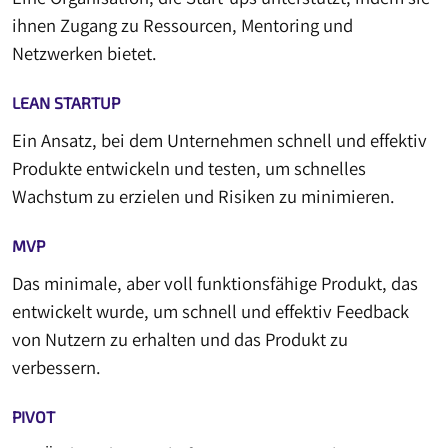
ihnen Zugang zu Ressourcen, Mentoring und
Netzwerken bietet.
LEAN STARTUP
Ein Ansatz, bei dem Unternehmen schnell und effektiv
Produkte entwickeln und testen, um schnelles
Wachstum zu erzielen und Risiken zu minimieren.
MVP
Das minimale, aber voll funktionsfähige Produkt, das
entwickelt wurde, um schnell und effektiv Feedback
von Nutzern zu erhalten und das Produkt zu
verbessern.
PIVOT