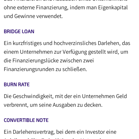
ohne externe Finanzierung, indem man Eigenkapital
und Gewinne verwendet.
BRIDGE LOAN
Ein kurzfristiges und hochverzinsliches Darlehen, das
einem Unternehmen zur Verfügung gestellt wird, um
die Finanzierungslücke zwischen zwei
Finanzierungsrunden zu schließen.
BURN RATE
Die Geschwindigkeit, mit der ein Unternehmen Geld
verbrennt, um seine Ausgaben zu decken.
CONVERTIBLE NOTE
Ein Darlehensvertrag, bei dem ein Investor eine