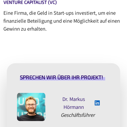
VENTURE CAPITALIST (VC)
Eine Firma, die Geld in Start-ups investiert, um eine
finanzielle Beteiligung und eine Möglichkeit auf einen
Gewinn zu erhalten.
SPRECHEN WIR ÜBER IHR PROJEKT!
Dr. Markus
Hörmann
Geschäftsführer