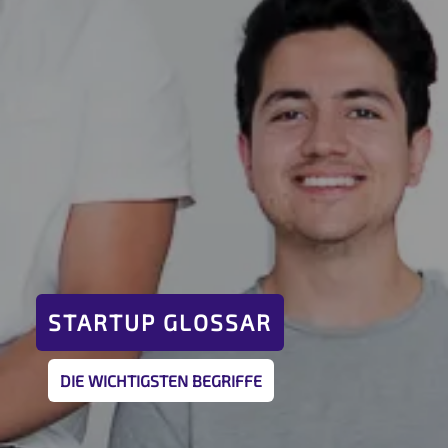
STARTUP GLOSSAR
DIE WICHTIGSTEN BEGRIFFE