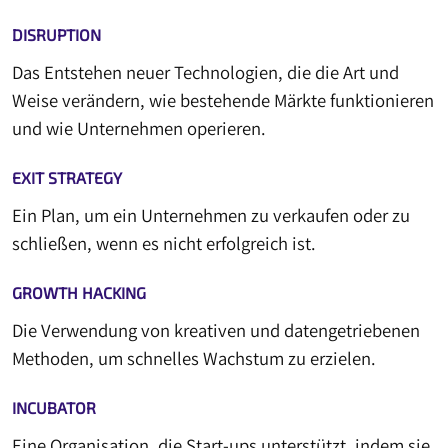
DISRUPTION
Das Entstehen neuer Technologien, die die Art und
Weise verändern, wie bestehende Märkte funktionieren
und wie Unternehmen operieren.
EXIT STRATEGY
Ein Plan, um ein Unternehmen zu verkaufen oder zu
schließen, wenn es nicht erfolgreich ist.
GROWTH HACKING
Die Verwendung von kreativen und datengetriebenen
Methoden, um schnelles Wachstum zu erzielen.
INCUBATOR
Eine Organisation, die Start-ups unterstützt, indem sie