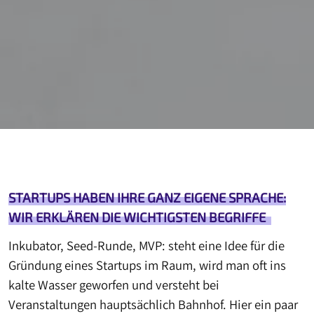
STARTUPS HABEN IHRE GANZ EIGENE SPRACHE:
WIR ERKLÄREN DIE WICHTIGSTEN BEGRIFFE
Inkubator, Seed-Runde, MVP: steht eine Idee für die
Gründung eines Startups im Raum, wird man oft ins
kalte Wasser geworfen und versteht bei
Veranstaltungen hauptsächlich Bahnhof. Hier ein paar