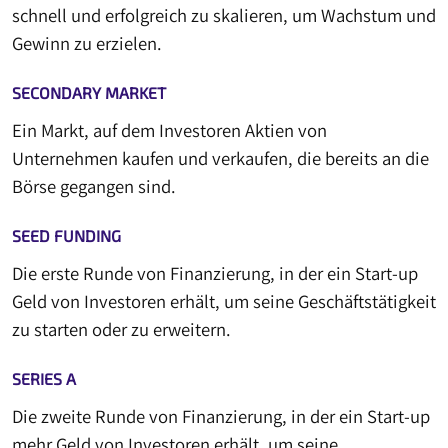
schnell und erfolgreich zu skalieren, um Wachstum und
Gewinn zu erzielen.
SECONDARY MARKET
Ein Markt, auf dem Investoren Aktien von
Unternehmen kaufen und verkaufen, die bereits an die
Börse gegangen sind.
SEED FUNDING
Die erste Runde von Finanzierung, in der ein Start-up
Geld von Investoren erhält, um seine Geschäftstätigkeit
zu starten oder zu erweitern.
SERIES A
Die zweite Runde von Finanzierung, in der ein Start-up
mehr Geld von Investoren erhält, um seine