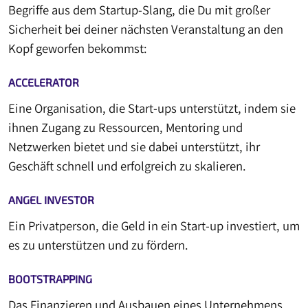
Begriffe aus dem Startup-Slang, die Du mit großer
Sicherheit bei deiner nächsten Veranstaltung an den
Kopf geworfen bekommst:
ACCELERATOR
Eine Organisation, die Start-ups unterstützt, indem sie
ihnen Zugang zu Ressourcen, Mentoring und
Netzwerken bietet und sie dabei unterstützt, ihr
Geschäft schnell und erfolgreich zu skalieren.
ANGEL INVESTOR
Ein Privatperson, die Geld in ein Start-up investiert, um
es zu unterstützen und zu fördern.
BOOTSTRAPPING
Das Finanzieren und Ausbauen eines Unternehmens